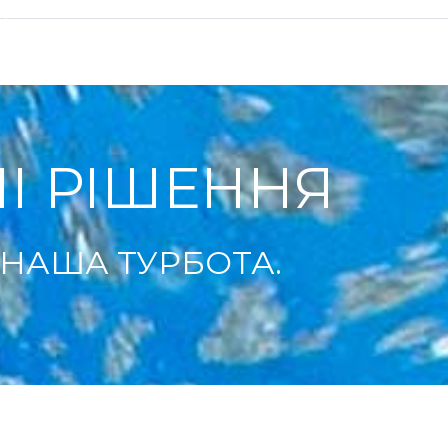
І РІШЕННЯ
 НАША ТУРБОТА.