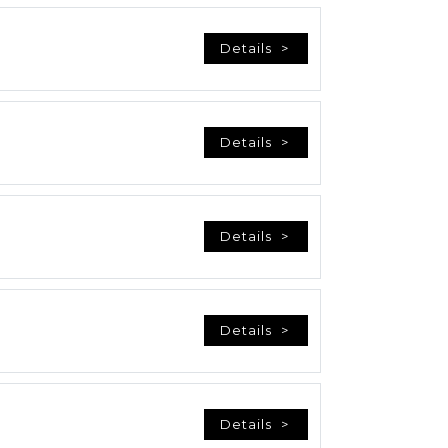
Details
Details
Details
Details
Details