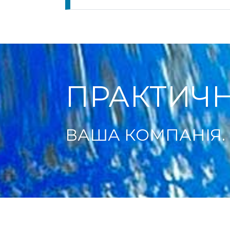
ПРАКТИЧН
ВАША КОМПАНІЯ.