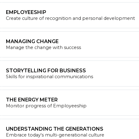
EMPLOYEESHIP
Create culture of recognition and personal development
MANAGING CHANGE
Manage the change with success
STORYTELLING FOR BUSINESS
Skills for inspirational communications
THE ENERGY METER
Monitor progress of Employeeship
UNDERSTANDING THE GENERATIONS
Embrace today's multi-generational culture