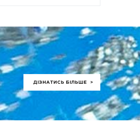
ДІЗНАТИСЬ БІЛЬШЕ