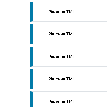
Рішення TMI
Рішення TMI
Рішення TMI
Рішення TMI
Рішення TMI