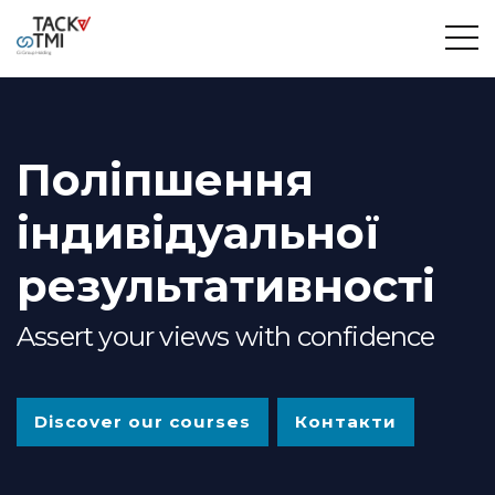
Поліпшення
індивідуальної
результативності
Assert your views with confidence
Discover our courses
Контакти